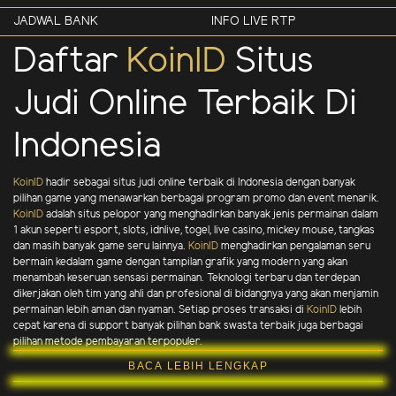
JADWAL BANK
INFO LIVE RTP
Daftar
KoinID
Situs
Judi Online Terbaik Di
Indonesia
KoinID
hadir sebagai situs judi online terbaik di Indonesia dengan banyak
pilihan game yang menawarkan berbagai program promo dan event menarik.
KoinID
adalah situs pelopor yang menghadirkan banyak jenis permainan dalam
1 akun seperti esport, slots, idnlive, togel, live casino, mickey mouse, tangkas
dan masih banyak game seru lainnya.
KoinID
menghadirkan pengalaman seru
bermain kedalam game dengan tampilan grafik yang modern yang akan
menambah keseruan sensasi permainan. Teknologi terbaru dan terdepan
dikerjakan oleh tim yang ahli dan profesional di bidangnya yang akan menjamin
permainan lebih aman dan nyaman. Setiap proses transaksi di
KoinID
lebih
cepat karena di support banyak pilihan bank swasta terbaik juga berbagai
pilihan metode pembayaran terpopuler.
BACA LEBIH LENGKAP